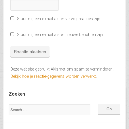
Stuur mij een e-mail als er vervolgreacties zijn.
Stuur mij een e-mail als er nieuwe berichten zijn.
Deze website gebruikt Akismet om spam te verminderen.
Bekijk hoe je reactie-gegevens worden verwerkt
.
Zoeken