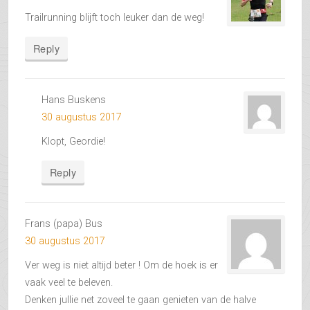
Trailrunning blijft toch leuker dan de weg!
Reply
Hans Buskens
30 augustus 2017
Klopt, Geordie!
Reply
Frans (papa) Bus
30 augustus 2017
Ver weg is niet altijd beter ! Om de hoek is er
vaak veel te beleven.
Denken jullie net zoveel te gaan genieten van de halve