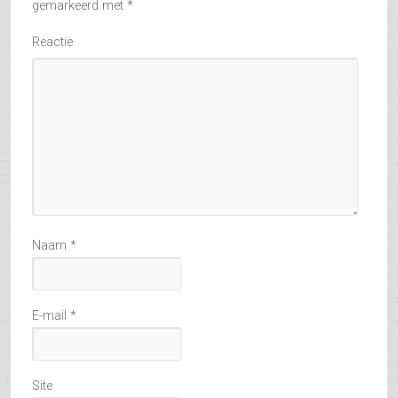
gemarkeerd met
*
Reactie
Naam
*
E-mail
*
Site