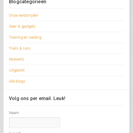
Blogcategorieën
Onze wedstrijden
Gear & gadgets
Training en voeding
Trails & runs
Moments
Uitgelicht
Alle blogs
Volg ons per email. Leuk!
Naam