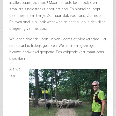
is alles paars, zo mooi! Maar de route loopt ook over
smallere single tracks door het bos. En plotseling loopt
daar ineens een hertje. Zo maar vlak voor ons. Zo mooi!
En even snel is hij ook weer weg en gaat hij op in de veilige
omgeving van het bos.
We lopen door de voortuin van Jachtslot Mookerheide. Het
restaurant is tijdelijk gesloten. Wel is er een gezellige,
nieuwe landwinkel geopend. Een volgende keer maar eens
bezoeken.
Als we
een