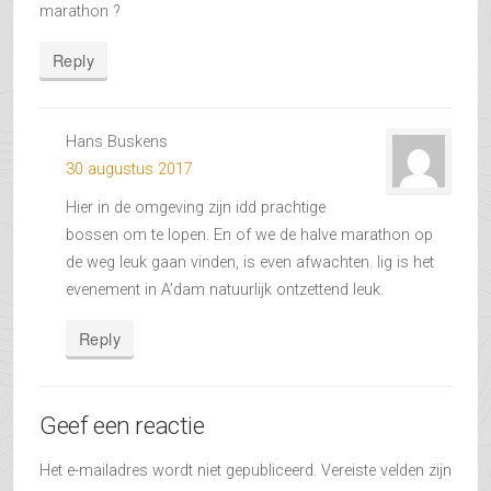
marathon ?
Reply
Hans Buskens
30 augustus 2017
Hier in de omgeving zijn idd prachtige
bossen om te lopen. En of we de halve marathon op
de weg leuk gaan vinden, is even afwachten. Iig is het
evenement in A’dam natuurlijk ontzettend leuk.
Reply
Geef een reactie
Het e-mailadres wordt niet gepubliceerd.
Vereiste velden zijn