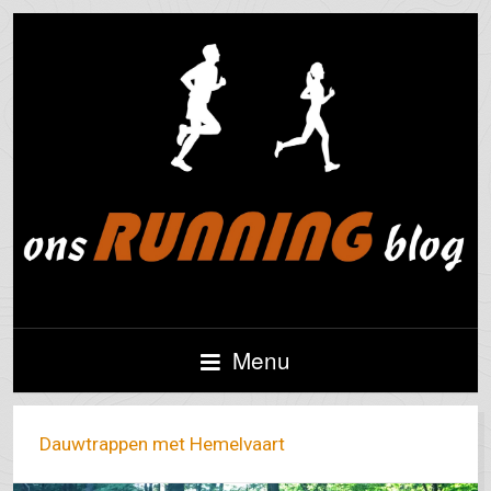
Menu
Dauwtrappen met Hemelvaart