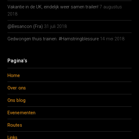
Vakantie in de UK, eindelijk weer samen trailen!
7 augustus
2018
@Besancon (Fra)
31 juli 2018
Gedwongen thuis trainen. #Hamstringblessure
14 mei 2018
Pagina’s
Home
Over ons
Ons blog
Evenementen
Routes
Links