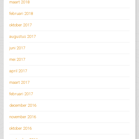
maart 2018
februari 2018
oktober 2017
augustus 2017
juni 2017
mei 2017
april 2017
maart 2017
februari 2017
december 2016
november 2016
oktober 2016