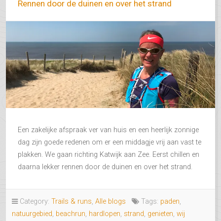
Rennen door de duinen en over het strand
Een zakelijke afspraak ver van huis en een heerlijk zonnige
dag zijn goede redenen om er een middagje vrij aan vast te
plakken. We gaan richting Katwijk aan Zee. Eerst chillen en
daarna lekker rennen door de duinen en over het strand.
Category:
Trails & runs
,
Alle blogs
Tags:
paden
,
natuurgebied
,
beachrun
,
hardlopen
,
strand
,
genieten
,
wij