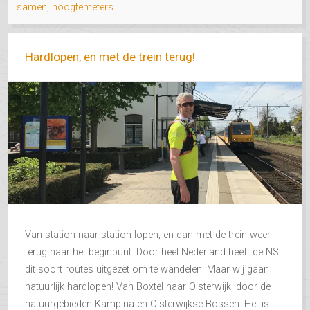
samen
,
hoogtemeters
Hardlopen, en met de trein terug!
Van station naar station lopen, en dan met de trein weer
terug naar het beginpunt. Door heel Nederland heeft de NS
dit soort routes uitgezet om te wandelen. Maar wij gaan
natuurlijk hardlopen! Van Boxtel naar Oisterwijk, door de
natuurgebieden Kampina en Oisterwijkse Bossen. Het is