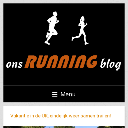
Menu
Vakantie in de UK, eindelijk weer samen trailen!