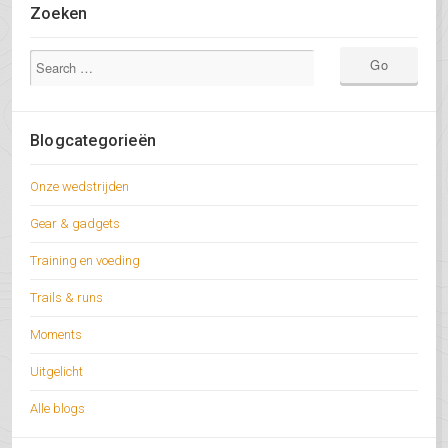
Zoeken
Blogcategorieën
Onze wedstrijden
Gear & gadgets
Training en voeding
Trails & runs
Moments
Uitgelicht
Alle blogs