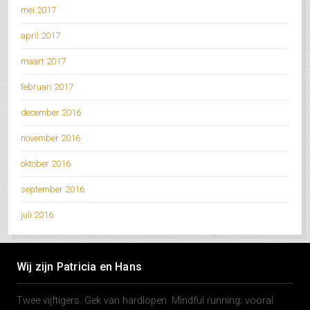
mei 2017
april 2017
maart 2017
februari 2017
december 2016
november 2016
oktober 2016
september 2016
juli 2016
Wij zijn Patricia en Hans
Twee vijftigers. Gek van hardlopen. Mindful running; vooral