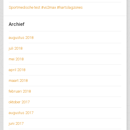
Sportmedische test #vo2max #hartslagzones
Archief
augustus 2018
juli 2018
mei 2018
april 2018
maart 2018
februari 2018
oktober 2017
augustus 2017
juni 2017