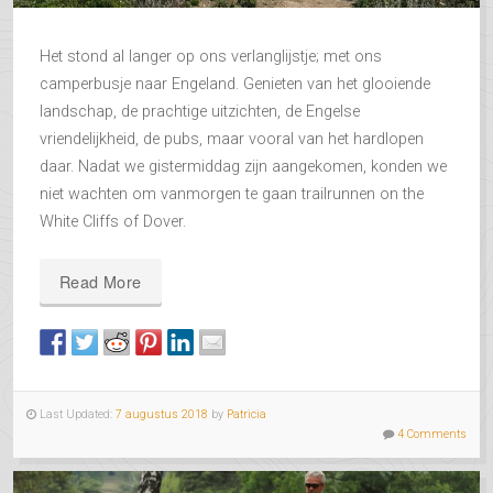
Het stond al langer op ons verlanglijstje; met ons
camperbusje naar Engeland. Genieten van het glooiende
landschap, de prachtige uitzichten, de Engelse
vriendelijkheid, de pubs, maar vooral van het hardlopen
daar. Nadat we gistermiddag zijn aangekomen, konden we
niet wachten om vanmorgen te gaan trailrunnen on the
White Cliffs of Dover.
Read More
Last Updated:
7 augustus 2018
by
Patricia
4 Comments