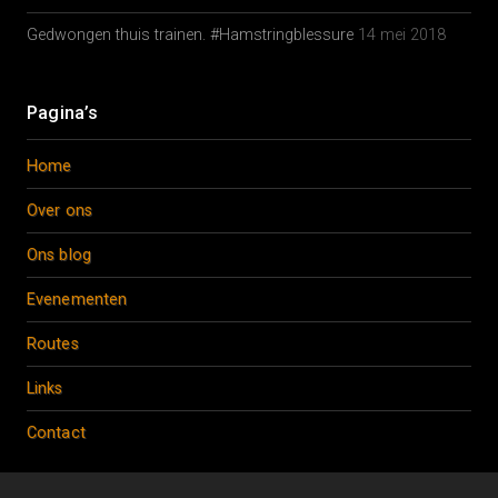
Gedwongen thuis trainen. #Hamstringblessure
14 mei 2018
Pagina’s
Home
Over ons
Ons blog
Evenementen
Routes
Links
Contact