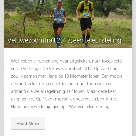
Veluwezoomtrail 2017; een teleurstelling
We hebben er wekenlang naar uitgekeken, naar toegeleefd
en op verheugd! De Veluwezoomtrail 2017. Op zaterdag
zou ik samen met Hans de 18 kilometer lopen. Een mooie
afstand, zeker nog een uitdaging, maar toch ook een
afstand die we al regelmatig zelf lopen. Maar deze keer
ging het niet. Op 10km moest ik opgeven, en ben ik met
Hans uit de wedstrijd gestapt. Wat een teleurstelling.
Read More